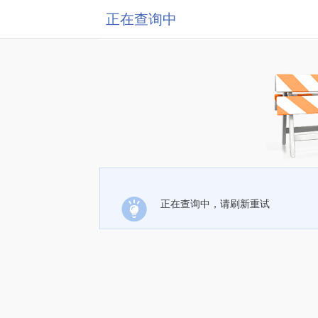
正在查询中
正在查询中，请刷新重试