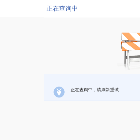
正在查询中
正在查询中，请刷新重试