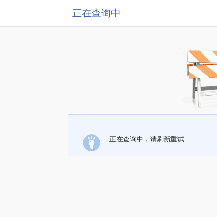
正在查询中
正在查询中，请刷新重试