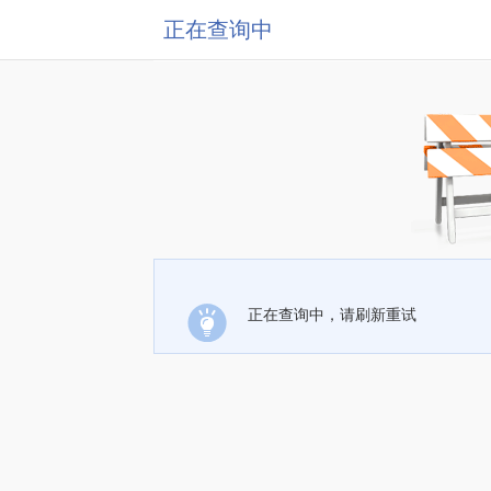
正在查询中
正在查询中，请刷新重试