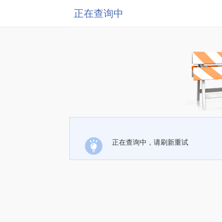
正在查询中
正在查询中，请刷新重试