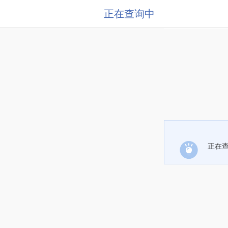
正在查询中
正在