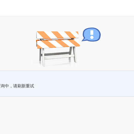
查询中，请刷新重试