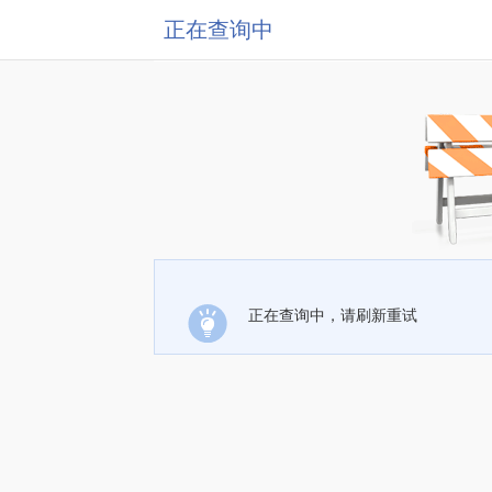
正在查询中
正在查询中，请刷新重试