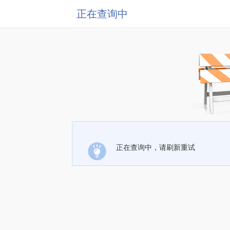
正在查询中
正在查询中，请刷新重试