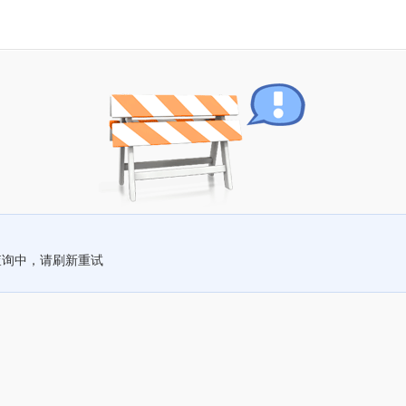
查询中，请刷新重试