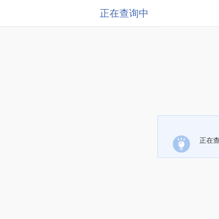
正在查询中
正在