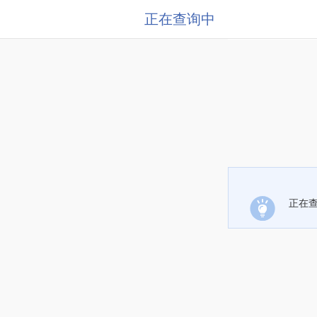
正在查询中
正在