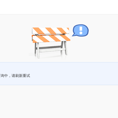
查询中，请刷新重试