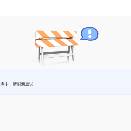
查询中，请刷新重试