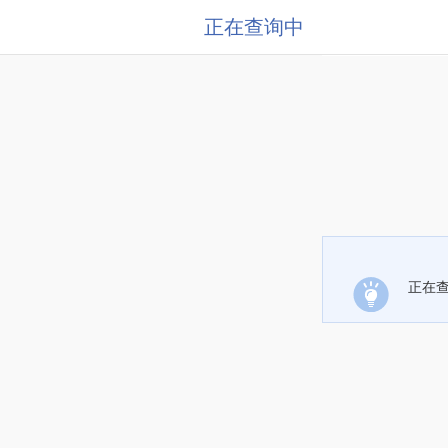
正在查询中
正在