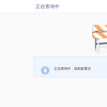
正在查询中
正在查询中，请刷新重试