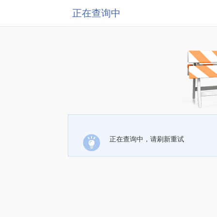
正在查询中
正在查询中，请刷新重试